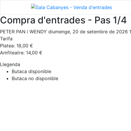
Compra d'entrades - Pas 1/4
PETER PAN i WENDY
diumenge, 20 de setembre de 2026 
Tarifa
Platea: 18,00 €
Amfiteatre: 14,00 €
Llegenda
Butaca disponible
Butaca no disponible