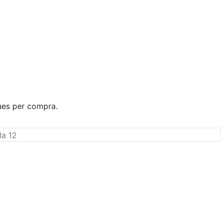
ques per compra.