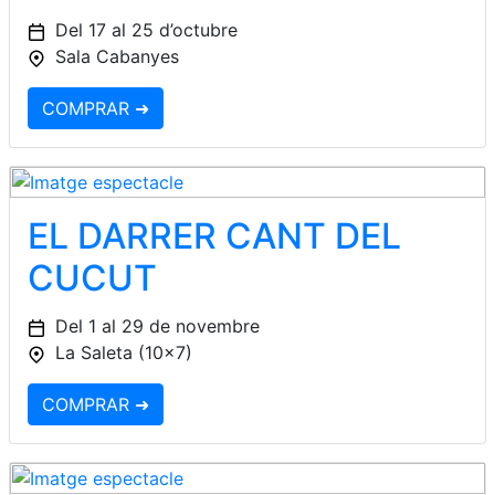
Del 17 al 25 d’octubre
Sala Cabanyes
COMPRAR ➜
EL DARRER CANT DEL
CUCUT
Del 1 al 29 de novembre
La Saleta (10x7)
COMPRAR ➜