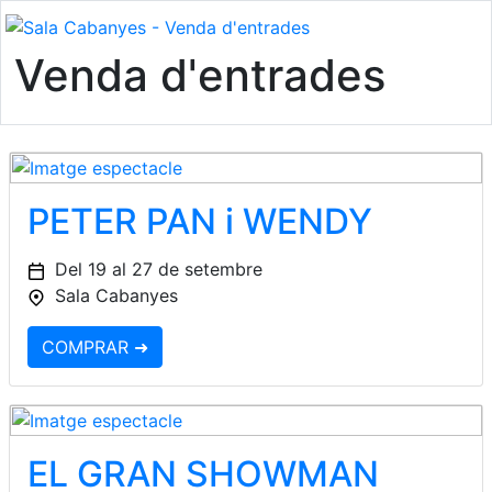
Venda d'entrades
PETER PAN i WENDY
Del 19 al 27 de setembre
Sala Cabanyes
COMPRAR ➜
EL GRAN SHOWMAN