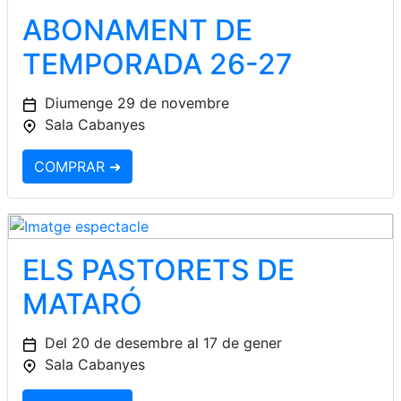
ABONAMENT DE
TEMPORADA 26-27
Diumenge 29 de novembre
Sala Cabanyes
COMPRAR ➜
ELS PASTORETS DE
MATARÓ
Del 20 de desembre al 17 de gener
Sala Cabanyes