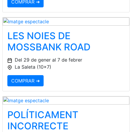
COMPRAR ➜
LES NOIES DE
MOSSBANK ROAD
Del 29 de gener al 7 de febrer
La Saleta (10x7)
COMPRAR ➜
POLÍTICAMENT
INCORRECTE