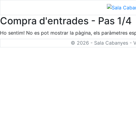
Compra d'entrades - Pas 1/4
Ho sentim! No es pot mostrar la pàgina, els paràmetres espe
© 2026 - Sala Cabanyes - 